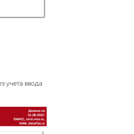
з учета ввода