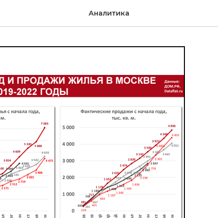
Аналитика