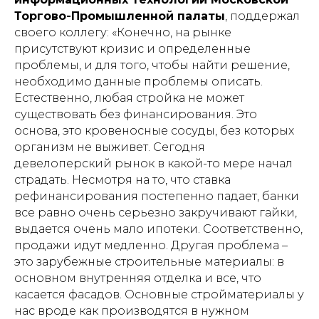
Торгово-Промышленной палаты
, поддержал
своего коллегу: «Конечно, на рынке
присутствуют кризис и определенные
проблемы, и для того, чтобы найти решение,
необходимо данные проблемы описать.
Естественно, любая стройка не может
существовать без финансирования. Это
основа, это кровеносные сосуды, без которых
организм не выживет. Сегодня
девелоперский рынок в какой-то мере начал
страдать. Несмотря на то, что ставка
рефинансирования постепенно падает, банки
все равно очень серьезно закручивают гайки,
выдается очень мало ипотеки. Соответственно,
продажи идут медленно. Другая проблема –
это зарубежные строительные материалы: в
основном внутренняя отделка и все, что
касается фасадов. Основные стройматериалы у
нас вроде как производятся в нужном