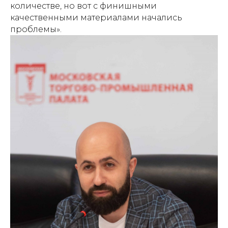
количестве, но вот с финишными
качественными материалами начались
проблемы».