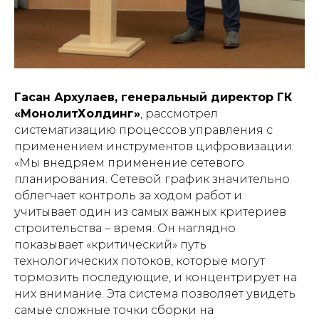
Гасан Архулаев, генеральный директор ГК
«МонолитХолдинг»
, рассмотрел
систематизацию процессов управления с
применением инструментов цифровизации:
«Мы внедряем применение сетевого
планирования. Сетевой график значительно
облегчает контроль за ходом работ и
учитывает один из самых важных критериев
строительства – время. Он наглядно
показывает «критический» путь
технологических потоков, которые могут
тормозить последующие, и концентрирует на
них внимание. Эта система позволяет увидеть
самые сложные точки сборки на