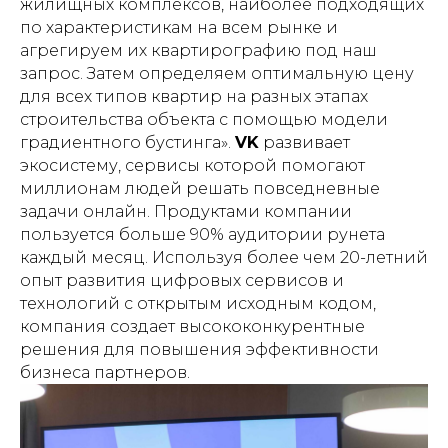
жилищных комплексов, наиболее подходящих
по характеристикам на всем рынке и
агрегируем их квартирографию под наш
запрос. Затем определяем оптимальную цену
для всех типов квартир на разных этапах
строительства объекта с помощью модели
градиентного бустинга».
VK
развивает
экосистему, сервисы которой помогают
миллионам людей решать повседневные
задачи онлайн. Продуктами компании
пользуется больше 90% аудитории рунета
каждый месяц. Используя более чем 20-летний
опыт развития цифровых сервисов и
технологий с открытым исходным кодом,
компания создает высококонкурентные
решения для повышения эффективности
бизнеса партнеров.