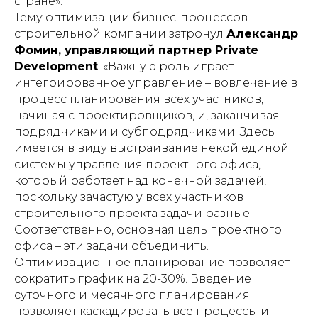
стране».
Тему оптимизации бизнес-процессов
строительной компании затронул
Александр
Фомин, управляющий партнер Private
Development
: «Важную роль играет
интегрированное управление – вовлечение в
процесс планирования всех участников,
начиная с проектировщиков, и, заканчивая
подрядчиками и субподрядчиками. Здесь
имеется в виду выстраивание некой единой
системы управления проектного офиса,
который работает над конечной задачей,
поскольку зачастую у всех участников
строительного проекта задачи разные.
Соответственно, основная цель проектного
офиса – эти задачи объединить.
Оптимизационное планирование позволяет
сократить график на 20-30%. Введение
суточного и месячного планирования
позволяет каскадировать все процессы и