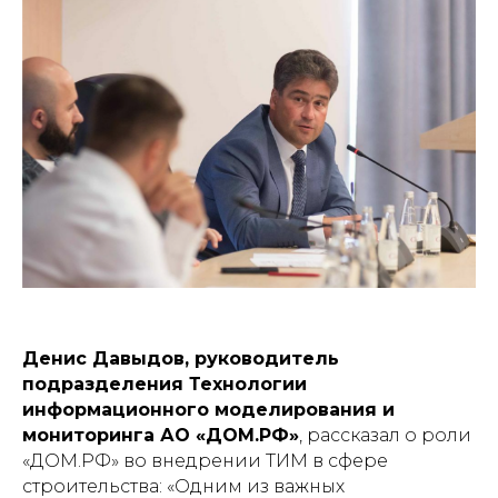
Денис Давыдов, руководитель
подразделения Технологии
информационного моделирования и
мониторинга АО «ДОМ.РФ»
, рассказал о роли
«ДОМ.РФ» во внедрении ТИМ в сфере
строительства: «Одним из важных