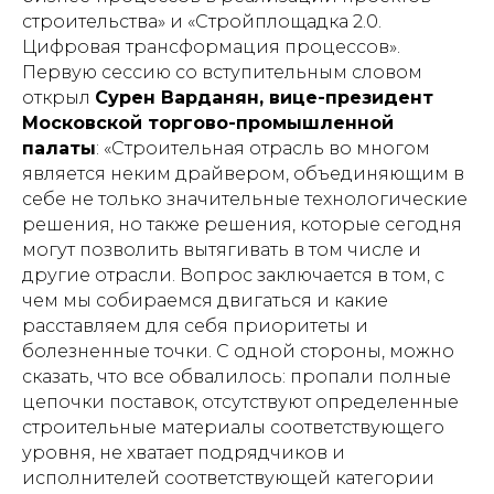
строительства» и «Стройплощадка 2.0.
Цифровая трансформация процессов».
Первую сессию со вступительным словом
открыл
Сурен Варданян, вице-президент
Московской торгово-промышленной
палаты
: «Строительная отрасль во многом
является неким драйвером, объединяющим в
себе не только значительные технологические
решения, но также решения, которые сегодня
могут позволить вытягивать в том числе и
другие отрасли. Вопрос заключается в том, с
чем мы собираемся двигаться и какие
расставляем для себя приоритеты и
болезненные точки. С одной стороны, можно
сказать, что все обвалилось: пропали полные
цепочки поставок, отсутствуют определенные
строительные материалы соответствующего
уровня, не хватает подрядчиков и
исполнителей соответствующей категории