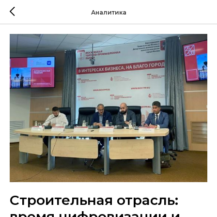
Аналитика
Строительная отрасль:
время цифровизации и