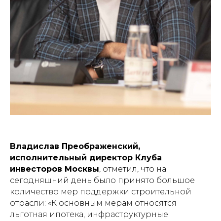
Владислав Преображенский,
исполнительный директор Клуба
инвесторов Москвы
, отметил, что на
сегодняшний день было принято большое
количество мер поддержки строительной
отрасли: «К основным мерам относятся
льготная ипотека, инфраструктурные