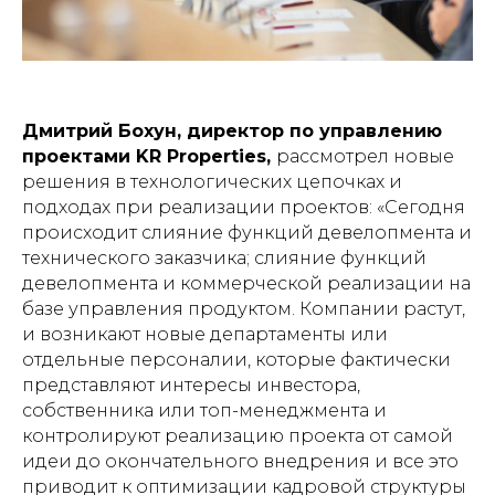
Дмитрий Бохун, директор по управлению
проектами KR Properties,
рассмотрел новые
решения в технологических цепочках и
подходах при реализации проектов: «Сегодня
происходит слияние функций девелопмента и
технического заказчика; слияние функций
девелопмента и коммерческой реализации на
базе управления продуктом. Компании растут,
и возникают новые департаменты или
отдельные персоналии, которые фактически
представляют интересы инвестора,
собственника или топ-менеджмента и
контролируют реализацию проекта от самой
идеи до окончательного внедрения и все это
приводит к оптимизации кадровой структуры