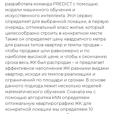
разработала команда PREDICT с помощью
модели машинного обучения и
искусственного интеллекта. Этот сервис
определяет для выбранной локации, в первую
очередь, оптимальный класс жилья, который
целесообразно строить в конкретном месте.
Также он определяет цену квадратного метра
для разных типов квартир и темпы продаж –
чтобы продажи шли равномерно и по
наиболее высокой цене, и чтобы к окончанию
срока весь ЖК был распродан – и предлагает
эффективное наполнение ЖК разными видами
квартир, исходя из темпов реализации и
ограничений по площади и срокам. В основе
данного подхода лежит несколько моделей
математического обучения. Сначала мы с
помощью алгоритма kNN определяем
оптимальную квартирографию ЖК: для
конкретной локации мы определяем 10