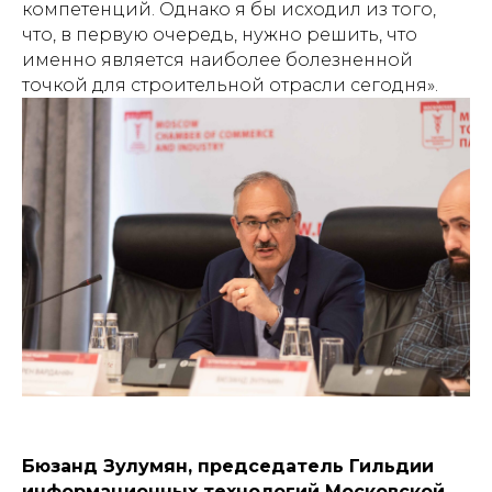
компетенций. Однако я бы исходил из того,
что, в первую очередь, нужно решить, что
именно является наиболее болезненной
точкой для строительной отрасли сегодня».
Бюзанд Зулумян, председатель Гильдии
информационных технологий Московской