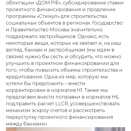
облигации «ДОМ.РФ», субсидирование ставки
проектного финансирования и продление
программы «Стимул» для строительства
социальных объектов в регионах. Государство
и Правительство Москвы значительно
поддержало застройщиков. Однако, есть
некоторые вещи, которых не хватает и, на наш
взгляд, банкам и застройщикам (мы идем в
связке) нужно бы сесть и обсудить, что можно
улучшить в проектном финансировании для
того, чтобы повысить объемы строительства и
кредитования. Одна из мер, которую мы
хотели бы предложить – внести
корректировки в норматив Н1. Также мы
предлагаем внести поправки в норматив Н6,
подправить расчет LLCR, усовершенствовать
механизм эскроу-счетов и рассмотреть
переуступку проектного финансирования
между банками».