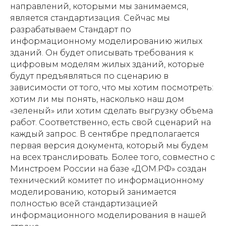
направлений, которыми мы занимаемся,
является стандартизация. Сейчас мы
разрабатываем Стандарт по
информационному моделированию жилых
зданий. Он будет описывать требования к
цифровым моделям жилых зданий, которые
будут предъявляться по сценарию в
зависимости от того, что мы хотим посмотреть:
хотим ли мы понять, насколько наш дом
«зеленый» или хотим сделать выгрузку объема
работ. Соответственно, есть свой сценарий на
каждый запрос. В сентябре предполагается
первая версия документа, который мы будем
на всех транслировать. Более того, совместно с
Минстроем России на базе «ДОМ.РФ» создан
технический комитет по информационному
моделированию, который занимается
полностью всей стандартизацией
информационного моделирования в нашей