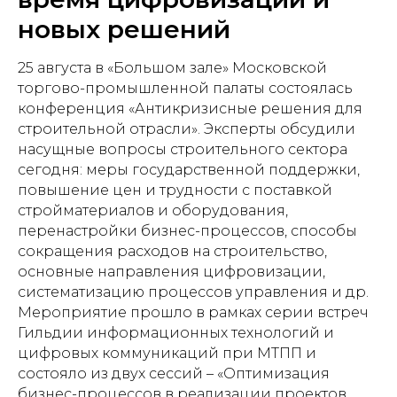
новых решений
25 августа в «Большом зале» Московской
торгово-промышленной палаты состоялась
конференция «Антикризисные решения для
строительной отрасли». Эксперты обсудили
насущные вопросы строительного сектора
сегодня: меры государственной поддержки,
повышение цен и трудности с поставкой
стройматериалов и оборудования,
перенастройки бизнес-процессов, способы
сокращения расходов на строительство,
основные направления цифровизации,
систематизацию процессов управления и др.
Мероприятие прошло в рамках серии встреч
Гильдии информационных технологий и
цифровых коммуникаций при МТПП и
состояло из двух сессий – «Оптимизация
бизнес-процессов в реализации проектов