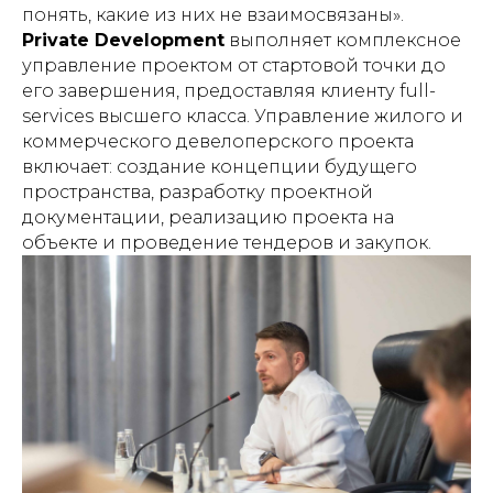
понять, какие из них не взаимосвязаны».
Private Development
выполняет комплексное
управление проектом от стартовой точки до
его завершения, предоставляя клиенту full-
services высшего класса. Управление жилого и
коммерческого девелоперского проекта
включает: создание концепции будущего
пространства, разработку проектной
документации, реализацию проекта на
объекте и проведение тендеров и закупок.