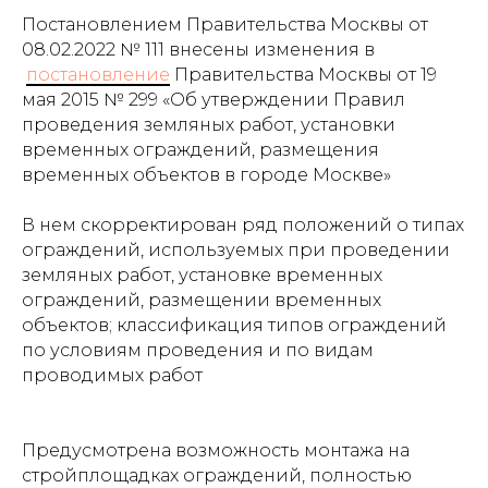
Постановлением Правительства Москвы от
08.02.2022 № 111 внесены изменения в
постановление
Правительства Москвы от 19
мая 2015 № 299 «Об утверждении Правил
проведения земляных работ, установки
временных ограждений, размещения
временных объектов в городе Москве»
В нем скорректирован ряд положений о типах
ограждений, используемых при проведении
земляных работ, установке временных
ограждений, размещении временных
объектов; классификация типов ограждений
по условиям проведения и по видам
проводимых работ
Предусмотрена возможность монтажа на
стройплощадках ограждений, полностью