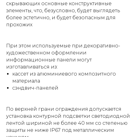
скрывающих основные конструктивные
элементы, что, безусловно, будет выглядеть
более эстетично, и будет безопасным для
прохожих
При этом используемые при декоративно-
художественном оформлении
информационные панели могут
изготавливаться из:
кассет из алюминиевого композитного
материала
сэндвич-панелей
По верхней грани ограждения допускается
установка контурной подсветки светодиодной
лентой шириной не более 40 мм со степенью
защиты не ниже IP67 под металлическим