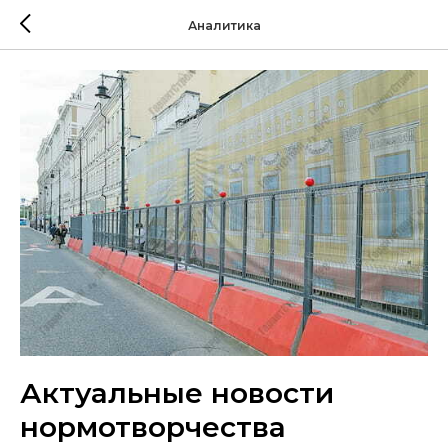
Аналитика
Актуальные новости
нормотворчества