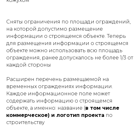
кожухом
Сняты ограничения по площади ограждений,
на которой допустимо размещение
информации о строящемся объекте. Теперь
для размещения информации о строящемся
объекте можно использовать всю площадь
ограждения, ранее допускалось не более 1/3 от
каждой стороны
Расширен перечень размещаемой на
временных ограждениях информации.
Каждое информационное поле может
содержать информацию о строящемся
объекте, а именно: название (
в том числе
коммерческое) и логотип проекта
по
строительству