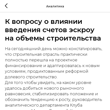
Аналитика
К вопросу о влиянии
введения счетов эскроу
на объемы строительства
На сегодняшний день можно констатировать,
что строительная отрасль практически
полностью перешла на проектное
финансирование и адаптировалась к новым
условиям, продиктованным реформой
долевого строительство.
Для того чтобы увидеть, на каком уровне
удалось добиться нового рыночного
равновесия, стабилизировать положение и
обозначить тенденцию к росту, руководитель
аналитического департамента Клуба