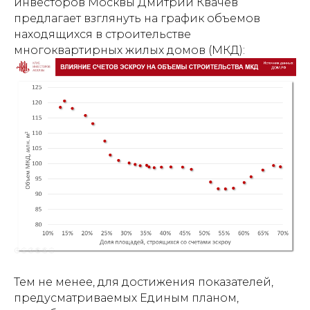
инвесторов Москвы Дмитрий Квачев
предлагает взглянуть на график объемов
находящихся в строительстве
многоквартирных жилых домов (МКД):
Тем не менее, для достижения показателей,
предусматриваемых Единым планом,