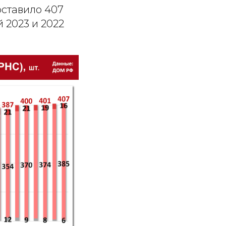
оставило 407
 2023 и 2022