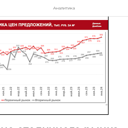
Аналитика