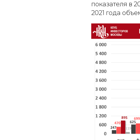
показателя в 2
2021 года объе