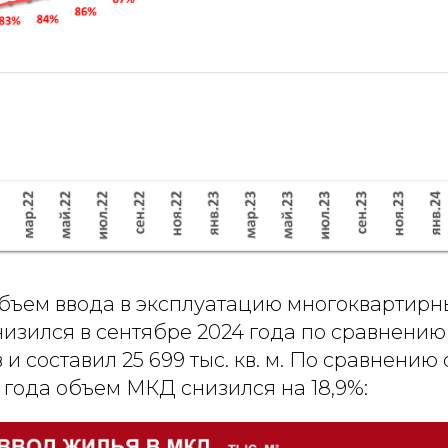
бъем ввода в эксплуатацию многоквартирн
низился в сентябре 2024 года по сравнению
в и составил 25 699 тыс. кв. м. По сравнени
 года объем МКД снизился на 18,9%: