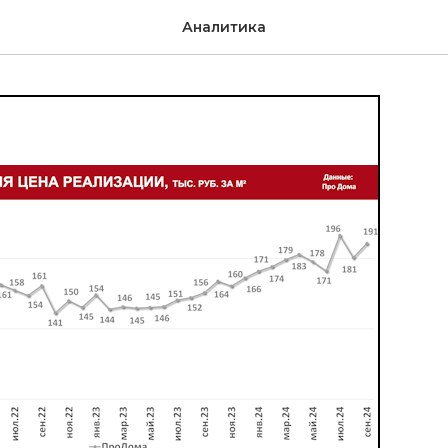
Аналитика