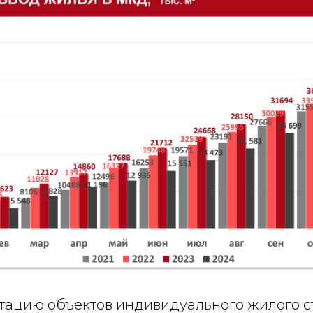
атацию объектов индивидуального жилого с