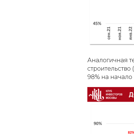
Аналогичная т
строительство 
98% на начало 