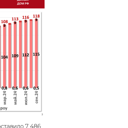
ставило 7 486