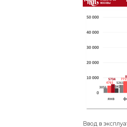
Ввод в эксплу