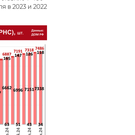
ля в 2023 и 2022