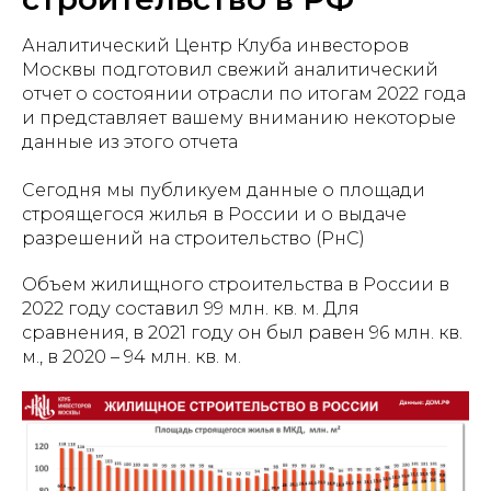
Аналитический Центр Клуба инвесторов
Москвы подготовил свежий аналитический
отчет о состоянии отрасли по итогам 2022 года
и представляет вашему вниманию некоторые
данные из этого отчета
Сегодня мы публикуем данные о площади
строящегося жилья в России и о выдаче
разрешений на строительство (РнС)
Объем жилищного строительства в России в
2022 году составил 99 млн. кв. м. Для
сравнения, в 2021 году он был равен 96 млн. кв.
м., в 2020 – 94 млн. кв. м.