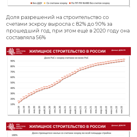
Доля разрешений на строительство со
счетами эскроу выросла с 82% до 90% за
прошедший год, при этом ещё в 2020 году она
составляла 56%