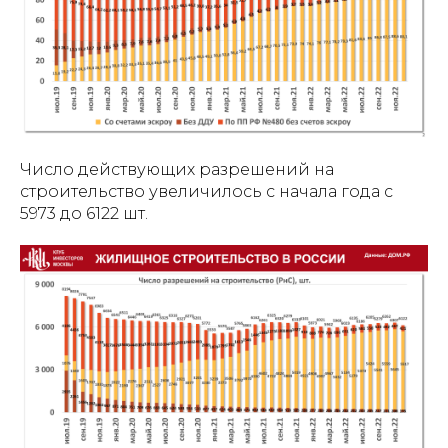
Число действующих разрешений на
строительство увеличилось с начала года с
5973 до 6122 шт.