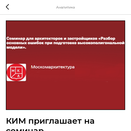
Аналитика
КИМ приглашает на
семинар